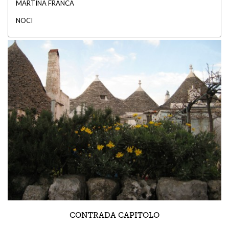
MARTINA FRANCA
NOCI
CONTRADA CAPITOLO