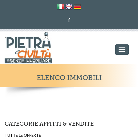
Toggle
navigati
ELENCO IMMOBILI
CATEGORIE AFFITTI & VENDITE
TUTTE LE OFFERTE