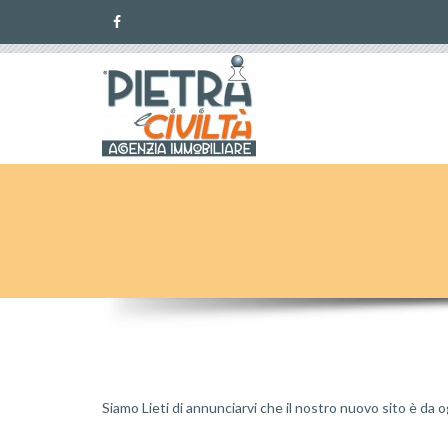
Siamo Lieti di annunciarvi che il nostro nuovo sito è da 