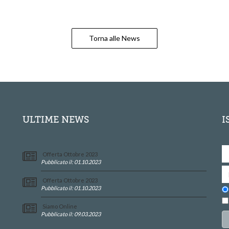
Torna alle News
ULTIME NEWS
I
Offerta Ottobre 2023
Pubblicato il: 01.10.2023
Offerta Ottobre 2023
Pubblicato il: 01.10.2023
Siamo Online
Pubblicato il: 09.03.2023