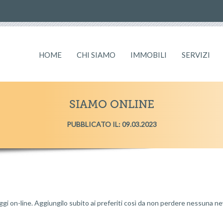
HOME
CHI SIAMO
IMMOBILI
SERVIZI
SIAMO ONLINE
PUBBLICATO IL: 09.03.2023
oggi on-line. Aggiungilo subito ai preferiti così da non perdere nessuna n